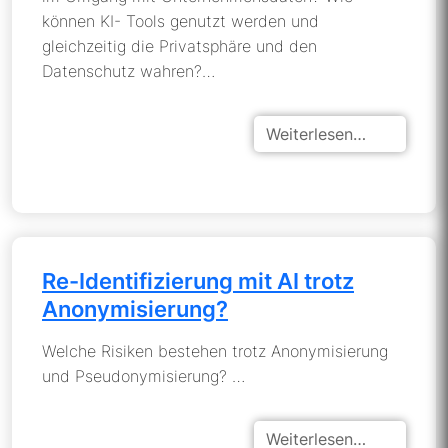
können KI- Tools genutzt werden und
gleichzeitig die Privatsphäre und den
Datenschutz wahren?…
Weiterlesen…
Re-Identifizierung mit AI trotz
Anonymisierung?
Welche Risiken bestehen trotz Anonymisierung
und Pseudonymisierung? …
Weiterlesen…