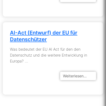
AI-Act (Entwurf) der EU für
Datenschützer
Was bedeutet der EU AI Act für den den
Datenschutz und die weitere Entwicklung in
Europa? …
Weiterlesen…