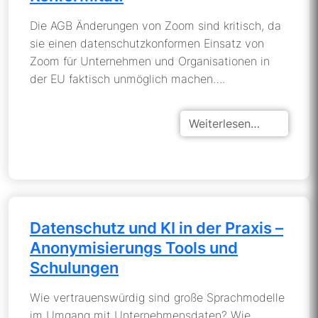
Die AGB Änderungen von Zoom sind kritisch, da
sie einen datenschutzkonformen Einsatz von
Zoom für Unternehmen und Organisationen in
der EU faktisch unmöglich machen….
Weiterlesen…
Datenschutz und KI in der Praxis –
Anonymisierungs Tools und
Schulungen
Wie vertrauenswürdig sind große Sprachmodelle
im Umgang mit Unternehmensdaten? Wie