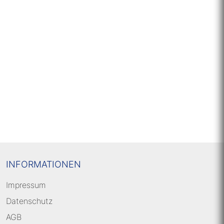
INFORMATIONEN
Impressum
Datenschutz
AGB