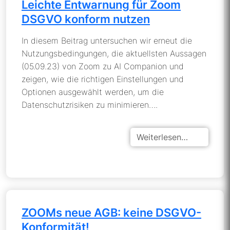
Leichte Entwarnung für Zoom
DSGVO konform nutzen
In diesem Beitrag untersuchen wir erneut die
Nutzungsbedingungen, die aktuellsten Aussagen
(05.09.23) von Zoom zu AI Companion und
zeigen, wie die richtigen Einstellungen und
Optionen ausgewählt werden, um die
Datenschutzrisiken zu minimieren….
Weiterlesen…
ZOOMs neue AGB: keine DSGVO-
Konformität!