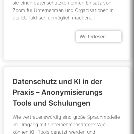
sie einen datenschutzkonformen Einsatz von
Zoom für Unternehmen und Organisationen in
der EU faktisch unmöglich machen….
Weiterlesen…
Datenschutz und KI in der
Praxis – Anonymisierungs
Tools und Schulungen
Wie vertrauenswürdig sind große Sprachmodelle
im Umgang mit Unternehmensdaten? Wie
können KI- Tools genutzt werden und