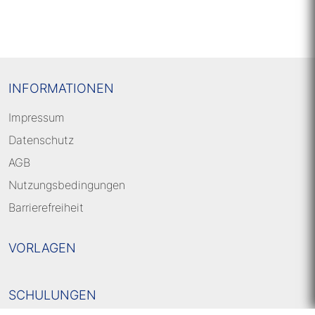
INFORMATIONEN
Impressum
Datenschutz
AGB
Nutzungsbedingungen
Barrierefreiheit
VORLAGEN
SCHULUNGEN