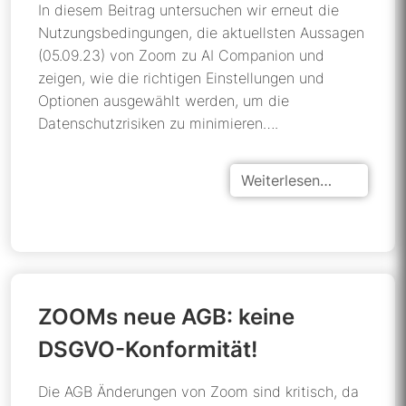
In diesem Beitrag untersuchen wir erneut die
Nutzungsbedingungen, die aktuellsten Aussagen
(05.09.23) von Zoom zu AI Companion und
zeigen, wie die richtigen Einstellungen und
Optionen ausgewählt werden, um die
Datenschutzrisiken zu minimieren….
Weiterlesen…
ZOOMs neue AGB: keine
DSGVO-Konformität!
Die AGB Änderungen von Zoom sind kritisch, da