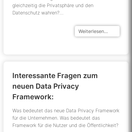
gleichzeitig die Privatsphäre und den
Datenschutz wahren?…
Weiterlesen…
Interessante Fragen zum
neuen Data Privacy
Framework:
Was bedeutet das neue Data Privacy Framework
für die Unternehmen. Was bedeutet das
Framework für die Nutzer und die Öffentlichkeit?