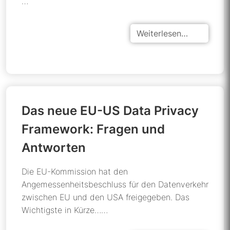
…
Weiterlesen…
Das neue EU-US Data Privacy
Framework: Fragen und
Antworten
Die EU-Kommission hat den
Angemessenheitsbeschluss für den Datenverkehr
zwischen EU und den USA freigegeben. Das
Wichtigste in Kürze……