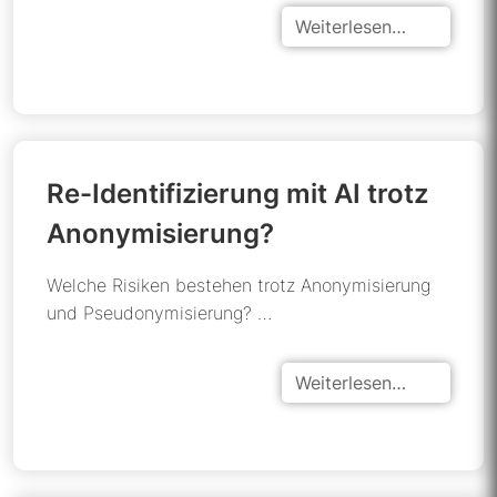
Weiterlesen…
Re-Identifizierung mit AI trotz
Anonymisierung?
Welche Risiken bestehen trotz Anonymisierung
und Pseudonymisierung? …
Weiterlesen…