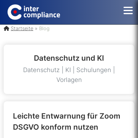
Startseite
»
Blog
Datenschutz und KI
Datenschutz | KI | Schulungen |
Vorlagen
Leichte Entwarnung für Zoom
DSGVO konform nutzen