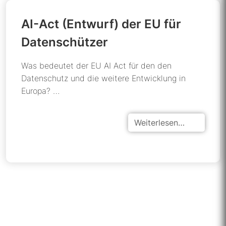
AI-Act (Entwurf) der EU für
Datenschützer
Was bedeutet der EU AI Act für den den
Datenschutz und die weitere Entwicklung in
Europa? …
Weiterlesen…