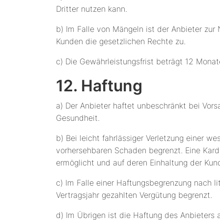
Dritter nutzen kann.
b) Im Falle von Mängeln ist der Anbieter zur
Kunden die gesetzlichen Rechte zu.
c) Die Gewährleistungsfrist beträgt 12 Monate
12. Haftung
a) Der Anbieter haftet unbeschränkt bei Vors
Gesundheit.
b) Bei leicht fahrlässiger Verletzung einer we
vorhersehbaren Schaden begrenzt. Eine Kardin
ermöglicht und auf deren Einhaltung der Kun
c) Im Falle einer Haftungsbegrenzung nach l
Vertragsjahr gezahlten Vergütung begrenzt.
d) Im Übrigen ist die Haftung des Anbieters