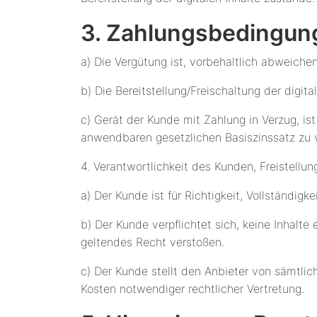
3. Zahlungsbedingung
a) Die Vergütung ist, vorbehaltlich abweichen
b) Die Bereitstellung/Freischaltung der digi
c) Gerät der Kunde mit Zahlung in Verzug, is
anwendbaren gesetzlichen Basiszinssatz zu 
4. Verantwortlichkeit des Kunden, Freistellun
a) Der Kunde ist für Richtigkeit, Vollständig
b) Der Kunde verpflichtet sich, keine Inhalte
geltendes Recht verstoßen.
c) Der Kunde stellt den Anbieter von sämtlich
Kosten notwendiger rechtlicher Vertretung.