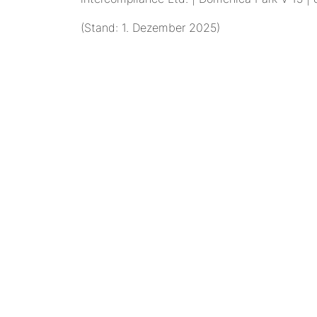
(Stand: 1. Dezember 2025)