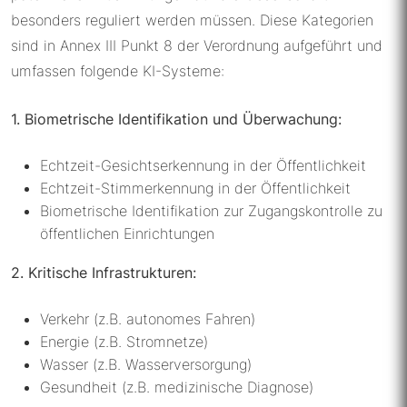
besonders reguliert werden müssen. Diese Kategorien
sind in Annex III Punkt 8 der Verordnung aufgeführt und
umfassen folgende KI-Systeme:
1. Biometrische Identifikation und Überwachung:
Echtzeit-Gesichtserkennung in der Öffentlichkeit
Echtzeit-Stimmerkennung in der Öffentlichkeit
Biometrische Identifikation zur Zugangskontrolle zu
öffentlichen Einrichtungen
2. Kritische Infrastrukturen:
Verkehr (z.B. autonomes Fahren)
Energie (z.B. Stromnetze)
Wasser (z.B. Wasserversorgung)
Gesundheit (z.B. medizinische Diagnose)