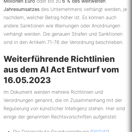
Millionen Euro
oder bis zu
6 % des weltweiten
Jahresumsatzes
des Unternehmens verhängt werden, je
nachdem, welcher Betrag höher ist. Es können auch
andere Sanktionen wie Warnungen oder Anordnungen
verhängt werden. Die genauen Strafen und Sanktionen
sind in den Artikeln 71-76 der Verordnung beschrieben.
Weiterführende Richtlinien
aus dem AI Act Entwurf vom
16.05.2023
Im Dokument werden mehrere Richtlinien und
Verordnungen genannt, die im Zusammenhang mit der
Regulierung von künstlicher Intelligenz stehen. Hier sind
einige der genannten Rechtsvorschriften aufgelistet:
Die Datenschutz-Grundverordnung (
DSGVO
)