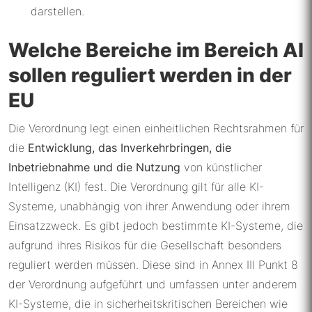
darstellen.
Welche Bereiche im Bereich AI
sollen reguliert werden in der
EU
Die Verordnung legt einen einheitlichen Rechtsrahmen für
die
Entwicklung, das Inverkehrbringen, die
Inbetriebnahme und die Nutzung
von künstlicher
Intelligenz (KI) fest. Die Verordnung gilt für alle KI-
Systeme, unabhängig von ihrer Anwendung oder ihrem
Einsatzzweck. Es gibt jedoch bestimmte KI-Systeme, die
aufgrund ihres Risikos für die Gesellschaft besonders
reguliert werden müssen. Diese sind in Annex III Punkt 8
der Verordnung aufgeführt und umfassen unter anderem
KI-Systeme, die in sicherheitskritischen Bereichen wie