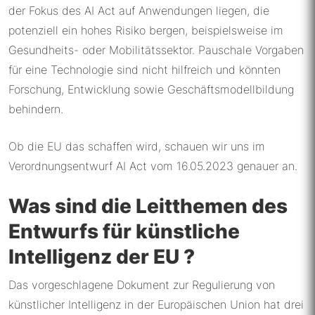
der Fokus des AI Act auf Anwendungen liegen, die
potenziell ein hohes Risiko bergen, beispielsweise im
Gesundheits- oder Mobilitätssektor. Pauschale Vorgaben
für eine Technologie sind nicht hilfreich und könnten
Forschung, Entwicklung sowie Geschäftsmodellbildung
behindern.
Ob die EU das schaffen wird, schauen wir uns im
Verordnungsentwurf AI Act vom 16.05.2023 genauer an.
Was sind die Leitthemen des
Entwurfs für künstliche
Intelligenz der EU ?
Das vorgeschlagene Dokument zur Regulierung von
künstlicher Intelligenz in der Europäischen Union hat drei