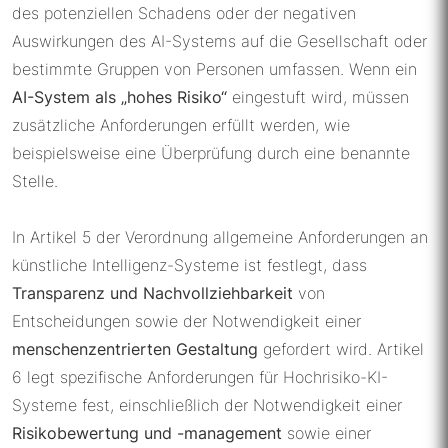
des potenziellen Schadens oder der negativen
Auswirkungen des AI-Systems auf die Gesellschaft oder
bestimmte Gruppen von Personen umfassen. Wenn ein
AI-System als „hohes Risiko“
eingestuft wird, müssen
zusätzliche Anforderungen erfüllt werden, wie
beispielsweise eine Überprüfung durch eine benannte
Stelle.
In Artikel 5 der Verordnung allgemeine Anforderungen an
künstliche Intelligenz-Systeme ist festlegt, dass
Transparenz und Nachvollziehbarkeit
von
Entscheidungen sowie der Notwendigkeit einer
menschenzentrierten Gestaltung
gefordert wird. Artikel
6 legt spezifische Anforderungen für Hochrisiko-KI-
Systeme fest, einschließlich der Notwendigkeit einer
Risikobewertung und -management
sowie einer