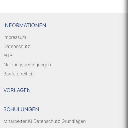
INFORMATIONEN
Impressum
Datenschutz
AGB
Nutzungsbedingungen
Barrierefreiheit
VORLAGEN
SCHULUNGEN
Mitarbeiter KI Datenschutz Grundlagen