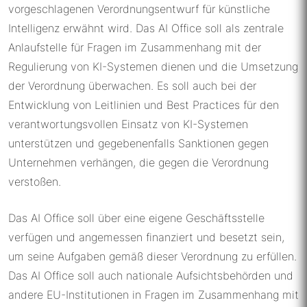
vorgeschlagenen Verordnungsentwurf für künstliche
Intelligenz erwähnt wird. Das AI Office soll als zentrale
Anlaufstelle für Fragen im Zusammenhang mit der
Regulierung von KI-Systemen dienen und die Umsetzung
der Verordnung überwachen. Es soll auch bei der
Entwicklung von Leitlinien und Best Practices für den
verantwortungsvollen Einsatz von KI-Systemen
unterstützen und gegebenenfalls Sanktionen gegen
Unternehmen verhängen, die gegen die Verordnung
verstoßen.
Das AI Office soll über eine eigene Geschäftsstelle
verfügen und angemessen finanziert und besetzt sein,
um seine Aufgaben gemäß dieser Verordnung zu erfüllen.
Das AI Office soll auch nationale Aufsichtsbehörden und
andere EU-Institutionen in Fragen im Zusammenhang mit