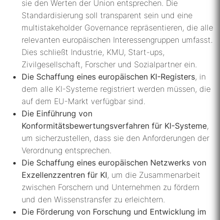
sie den Werten der Union entsprechen. Die
Standardisierung soll transparent sein und eine
multistakeholder Governance repräsentieren, die alle
relevanten europäischen Interessengruppen umfasst.
Dies schließt Industrie, KMU, Start-ups,
Zivilgesellschaft, Forscher und Sozialpartner ein.
Die Schaffung eines europäischen KI-Registers
, in
dem alle KI-Systeme registriert werden müssen, die
auf dem EU-Markt verfügbar sind.
Die Einführung von
Konformitätsbewertungsverfahren für KI-Systeme
,
um sicherzustellen, dass sie den Anforderungen der
Verordnung entsprechen.
Die Schaffung eines europäischen Netzwerks von
Exzellenzzentren für KI
, um die Zusammenarbeit
zwischen Forschern und Unternehmen zu fördern
und den Wissenstransfer zu erleichtern.
Die Förderung von Forschung und Entwicklung im