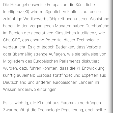
Die Herangehensweise Europas an die Künstliche
Intelligenz (KI) wird maßgeblichen Einfluss auf unsere
zukünftige Wettbewerbsfähigkeit und unseren Wohlstand
haben. In den vergangenen Monaten haben Durchbrüche
im Bereich der generativen Künstlichen Intelligenz, wie
ChatGPT, das enorme Potenzial dieser Technologie
verdeutlicht. Es gibt jedoch Bedenken, dass Verbote
oder übermäßig strenge Auflagen, wie sie teilweise von
Mitgliedern des Europäischen Parlaments diskutiert
wurden, dazu führen könnten, dass die KI-Entwicklung
künftig außerhalb Europas stattfindet und Experten aus
Deutschland und anderen europäischen Ländern ihr
Wissen anderswo einbringen.
Es ist wichtig, die KI nicht aus Europa zu verdrängen.
Zwar benötigt die Technologie Regulierung, doch sollte