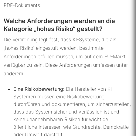
PDF-Dokuments.
Welche Anforderungen werden an die
Kategorie „hohes Risiko“ gestellt?
Die Verordnung legt fest, dass KI-Systeme, die als
„hohes Risiko“ eingestuft werden, bestimmte
Anforderungen erfüllen müssen, um auf dem EU-Markt
verfügbar zu sein. Diese Anforderungen umfassen unter
anderem:
Eine Risikobewertung:
Die Hersteller von KI-
Systemen müssen eine Risikobewertung
durchführen und dokumentieren, um sicherzustellen,
dass das System sicher und verlässlich ist und
keine unannehmbaren Risiken für wichtige
öffentliche Interessen wie Grundrechte, Demokratie
oder Umwelt darstellt.