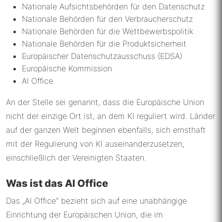
Nationale Aufsichtsbehörden für den Datenschutz
Nationale Behörden für den Verbraucherschutz
Nationale Behörden für die Wettbewerbspolitik
Nationale Behörden für die Produktsicherheit
Europäischer Datenschutzausschuss (EDSA)
Europäische Kommission
AI Office
An der Stelle sei genannt, dass die Europäische Union
nicht der einzige Ort ist, an dem KI reguliert wird. Länder
auf der ganzen Welt beginnen ebenfalls, sich ernsthaft
mit der Regulierung von KI auseinanderzusetzen,
einschließlich der Vereinigten Staaten.
Was ist das AI Office
Das „AI Office“ bezieht sich auf eine unabhängige
Einrichtung der Europäischen Union, die im