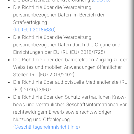
Die Richtlinie über die Verarbeitung
personenbezogener Daten im Bereich der
Strafverfolgung
(
RL (EU) 2016/680
)
Die Richtlinie über die Verarbeitung
personenbezogener Daten durch die Organe und
Einrichtungen der EU (RL (EU) 2018/1725)
Die Richtlinie über den barrierefreien Zugang zu den
Websites und mobilen Anwendungen öffentlicher
Stellen (RL (EU) 2016/2102)
Die Richtlinie über audiovisuelle Mediendienste (RL
(EU) 2010/13/EU)
Die Richtlinie über den Schutz vertraulichen Know-
hows und vertraulicher Geschäftsinformationen vor
rechtswidrigem Erwerb sowie rechtswidriger
Nutzung und Offenlegung
(
Geschäftsgeheimnisrichtlinie
)