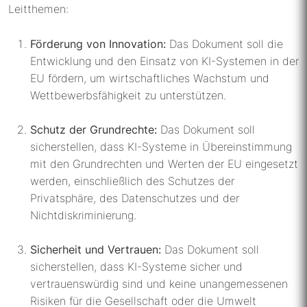
Leitthemen:
Förderung von Innovation:
Das Dokument soll die
Entwicklung und den Einsatz von KI-Systemen in der
EU fördern, um wirtschaftliches Wachstum und
Wettbewerbsfähigkeit zu unterstützen.
Schutz der Grundrechte:
Das Dokument soll
sicherstellen, dass KI-Systeme in Übereinstimmung
mit den Grundrechten und Werten der EU eingesetzt
werden, einschließlich des Schutzes der
Privatsphäre, des Datenschutzes und der
Nichtdiskriminierung.
Sicherheit und Vertrauen:
Das Dokument soll
sicherstellen, dass KI-Systeme sicher und
vertrauenswürdig sind und keine unangemessenen
Risiken für die Gesellschaft oder die Umwelt