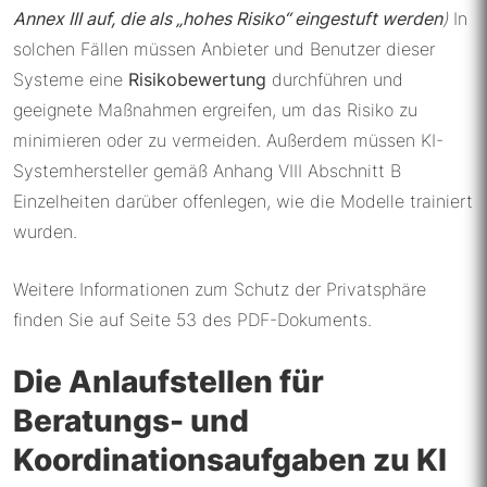
Annex III auf, die als „hohes Risiko“ eingestuft werden
)
In
solchen Fällen müssen Anbieter und Benutzer dieser
Systeme eine
Risikobewertung
durchführen und
geeignete Maßnahmen ergreifen, um das Risiko zu
minimieren oder zu vermeiden. Außerdem müssen KI-
Systemhersteller gemäß Anhang VIII Abschnitt B
Einzelheiten darüber offenlegen, wie die Modelle trainiert
wurden.
Weitere Informationen zum Schutz der Privatsphäre
finden Sie auf Seite 53 des PDF-Dokuments.
Die Anlaufstellen für
Beratungs- und
Koordinationsaufgaben zu KI