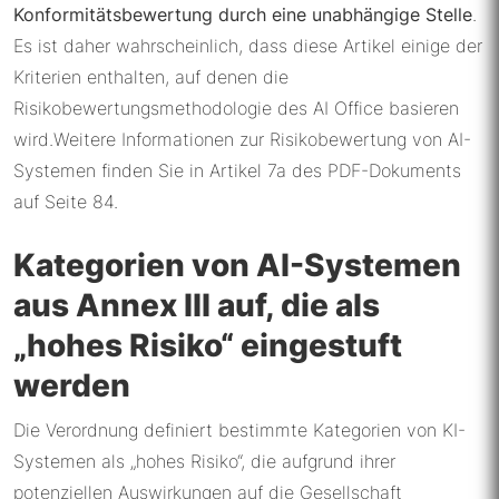
Konformitätsbewertung durch eine unabhängige Stelle
.
Es ist daher wahrscheinlich, dass diese Artikel einige der
Kriterien enthalten, auf denen die
Risikobewertungsmethodologie des AI Office basieren
wird.Weitere Informationen zur Risikobewertung von AI-
Systemen finden Sie in Artikel 7a des PDF-Dokuments
auf Seite 84.
Kategorien von AI-Systemen
aus Annex III auf, die als
„hohes Risiko“ eingestuft
werden
Die Verordnung definiert bestimmte Kategorien von KI-
Systemen als „hohes Risiko“, die aufgrund ihrer
potenziellen Auswirkungen auf die Gesellschaft