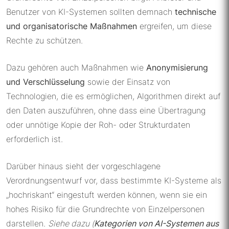
Benutzer von KI-Systemen sollten demnach
technische
und organisatorische Maßnahmen
ergreifen, um diese
Rechte zu schützen.
Dazu gehören auch Maßnahmen wie
Anonymisierung
und Verschlüsselung
sowie der Einsatz von
Technologien, die es ermöglichen, Algorithmen direkt auf
den Daten auszuführen, ohne dass eine Übertragung
oder unnötige Kopie der Roh- oder Strukturdaten
erforderlich ist.
Darüber hinaus sieht der vorgeschlagene
Verordnungsentwurf vor, dass bestimmte KI-Systeme als
„hochriskant“ eingestuft werden können, wenn sie ein
hohes Risiko für die Grundrechte von Einzelpersonen
darstellen.
Siehe dazu (
Kategorien von AI-Systemen aus