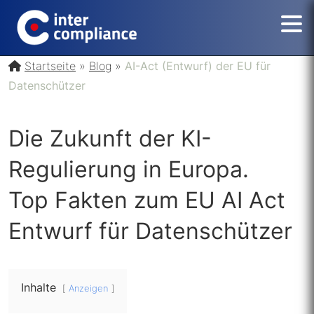
Startseite
»
Blog
»
AI-Act (Entwurf) der EU für
Datenschützer
Die Zukunft der KI-
Regulierung in Europa.
Top Fakten zum EU AI Act
Entwurf für Datenschützer
Inhalte
Anzeigen