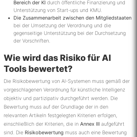
Bereich der KI
durch öffentliche Finanzierung und
Unterstützung von Start-ups und KMU.
Die Zusammenarbeit zwischen den Mitgliedstaaten
bei der Umsetzung der Verordnung und die
gegenseitige Unterstützung bei der Durchsetzung
der Vorschriften.
Wie wird das Risiko für AI
Tools bewertet?
Die Risikobewertung von AI-Systemen muss gemäß der
vorgeschlagenen Verordnung für künstliche Intelligenz
objektiv und partizipativ durchgeführt werden. Die
Bewertung muss auf der Grundlage der in den
relevanten Artikeln festgelegten Kriterien erfolgen,
einschließlich der Kriterien, die in
Annex III
aufgeführt
sind. Die
Risikobewertung
muss auch eine Bewertung