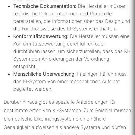
Technische Dokumentation:
Die Hersteller müssen
technische Dokumentationen und Protokolle
bereitstellen, die Informationen über das Design und
die Funktionsweise des KI-Systems enthalten.
Konformitätsbewertung:
Die Hersteller müssen eine
Konformitätsbewertung durchführen oder
durchführen lassen, um sicherzustellen, dass das KI-
System den Anforderungen der Verordnung
entspricht.
Menschliche Überwachung:
In einigen Fällen muss
das KI-System von einer menschlichen Aufsicht
begleitet werden.
Darüber hinaus gibt es spezielle Anforderungen für
bestimmte Arten von KI-Systemen. Zum Beispiel müssen
biometrische Erkennungssysteme eine höhere
Genauigkeit aufweisen als andere Systeme und dürfen