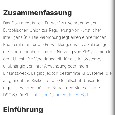
Zusammenfassung
Das Dokument ist ein Entwurf zur Verordnung der
Europäischen Union zur Regulierung von künstlicher
Intelligenz (KI). Die Verordnung legt einen einheitlichen
Rechtsrahmen für die Entwicklung, das Inverkehrbringen,
die Inbetriebnahme und die Nutzung von KI-Systemen in
der EU fest. Die Verordnung gilt für alle KI-Systeme,
unabhängig von ihrer Anwendung oder ihrem
Einsatzzweck. Es gibt jedoch bestimmte KI-Systeme, die
aufgrund ihres Risikos für die Gesellschaft besonders
reguliert werden müssen. Betrachten Sie es als die
DSGVO für KI.
Link zum Dokument EU AI ACT
Einführung