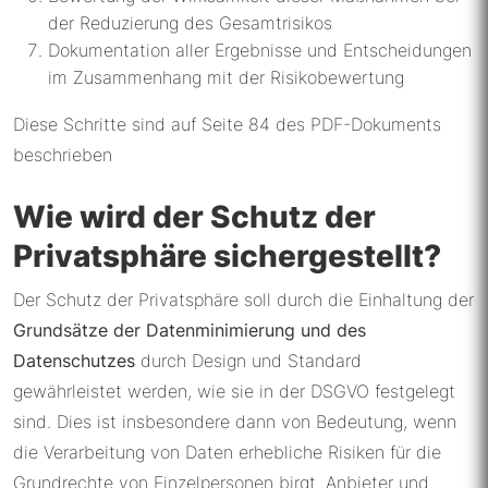
der Reduzierung des Gesamtrisikos
Dokumentation aller Ergebnisse und Entscheidungen
im Zusammenhang mit der Risikobewertung
Diese Schritte sind auf Seite 84 des PDF-Dokuments
beschrieben
Wie wird der Schutz der
Privatsphäre sichergestellt?
Der Schutz der Privatsphäre soll durch die Einhaltung der
Grundsätze der Datenminimierung und des
Datenschutzes
durch Design und Standard
gewährleistet werden, wie sie in der DSGVO festgelegt
sind. Dies ist insbesondere dann von Bedeutung, wenn
die Verarbeitung von Daten erhebliche Risiken für die
Grundrechte von Einzelpersonen birgt. Anbieter und