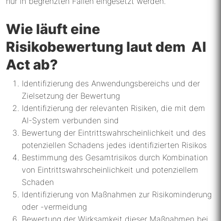
nur in begrenzten Fällen eingesetzt werden.
Wie läuft eine
Risikobewertung laut dem AI
Act ab?
Identifizierung des Anwendungsbereichs und der
Zielsetzung der Bewertung
Identifizierung der relevanten Risiken, die mit dem
AI-System verbunden sind
Bewertung der Eintrittswahrscheinlichkeit und des
potenziellen Schadens jedes identifizierten Risikos
Bestimmung des Gesamtrisikos durch Kombination
von Eintrittswahrscheinlichkeit und potenziellem
Schaden
Identifizierung von Maßnahmen zur Risikominderung
oder -vermeidung
Bewertung der Wirksamkeit dieser Maßnahmen bei