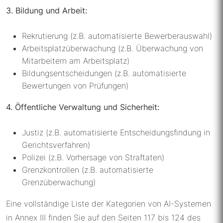
3. Bildung und Arbeit:
Rekrutierung (z.B. automatisierte Bewerberauswahl)
Arbeitsplatzüberwachung (z.B. Überwachung von
Mitarbeitern am Arbeitsplatz)
Bildungsentscheidungen (z.B. automatisierte
Bewertungen von Prüfungen)
4. Öffentliche Verwaltung und Sicherheit:
Justiz (z.B. automatisierte Entscheidungsfindung in
Gerichtsverfahren)
Polizei (z.B. Vorhersage von Straftaten)
Grenzkontrollen (z.B. automatisierte
Grenzüberwachung)
Eine vollständige Liste der Kategorien von AI-Systemen
in Annex III finden Sie auf den Seiten 117 bis 124 des