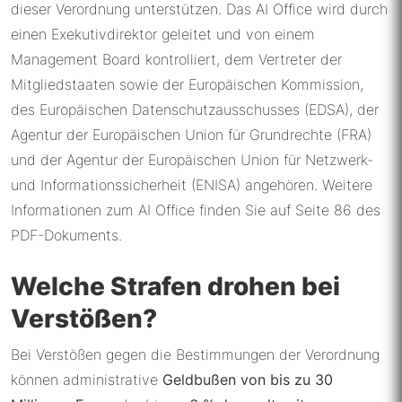
dieser Verordnung unterstützen. Das AI Office wird durch
einen Exekutivdirektor geleitet und von einem
Management Board kontrolliert, dem Vertreter der
Mitgliedstaaten sowie der Europäischen Kommission,
des Europäischen Datenschutzausschusses (EDSA), der
Agentur der Europäischen Union für Grundrechte (FRA)
und der Agentur der Europäischen Union für Netzwerk-
und Informationssicherheit (ENISA) angehören. Weitere
Informationen zum AI Office finden Sie auf Seite 86 des
PDF-Dokuments.
Welche Strafen drohen bei
Verstößen?
Bei Verstößen gegen die Bestimmungen der Verordnung
können administrative
Geldbußen von bis zu 30