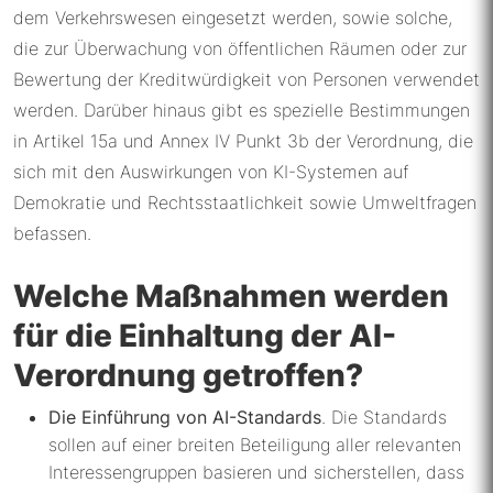
dem Verkehrswesen eingesetzt werden, sowie solche,
die zur Überwachung von öffentlichen Räumen oder zur
Bewertung der Kreditwürdigkeit von Personen verwendet
werden. Darüber hinaus gibt es spezielle Bestimmungen
in Artikel 15a und Annex IV Punkt 3b der Verordnung, die
sich mit den Auswirkungen von KI-Systemen auf
Demokratie und Rechtsstaatlichkeit sowie Umweltfragen
befassen.
Welche Maßnahmen werden
für die Einhaltung der AI-
Verordnung getroffen?
Die Einführung von AI-Standards
. Die Standards
sollen auf einer breiten Beteiligung aller relevanten
Interessengruppen basieren und sicherstellen, dass