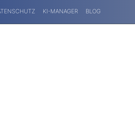
ATENSCHUTZ
KI-MANAGER
BLOG