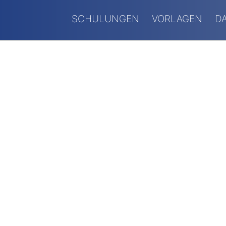
SCHULUNGEN
VORLAGEN
D